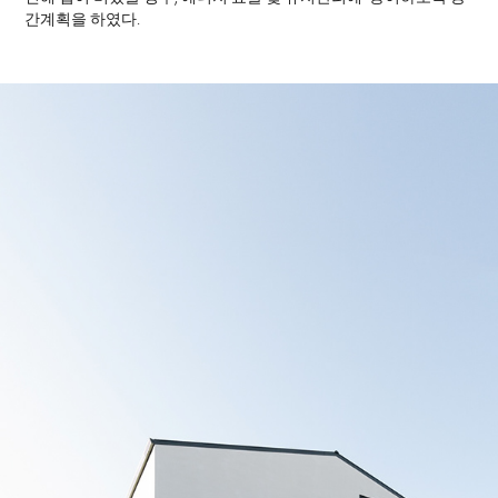
간계획을 하였다.