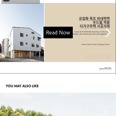
YOU MAY ALSO LIKE