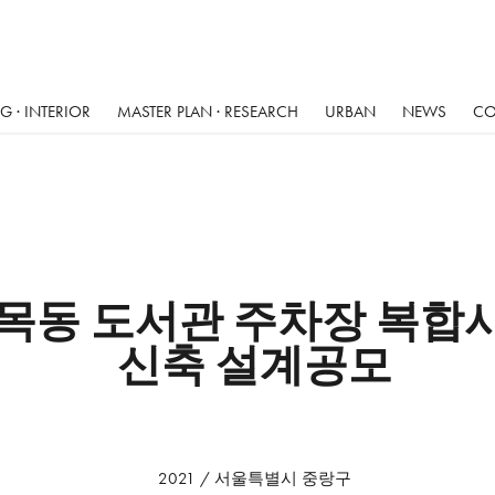
 · INTERIOR
MASTER PLAN · RESEARCH
URBAN
NEWS
CO
목동 도서관 주차장 복합시
신축 설계공모
2021 / 서울특별시 중랑구