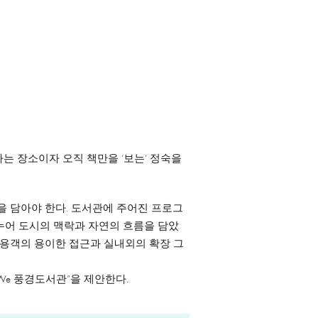
는 장소이자 오직 책만을 ‘보는’ 정숙을
을 담아야 한다. 도서관에 주어진 프로그
로 나누어 도시의 맥락과 자연의 흐름을 담았
이용객의 용이한 접근과 실내외의 확장 그
We 풍경도서관”을 제안한다.