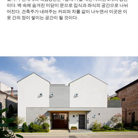
이다. 벽 속에 숨겨진 미닫이 문으로 입식과 좌식의 공간으로 나뉘
어진다. 건축주가 내려주는 커피와 차를 같이 나누면서 이곳은 이
웃 간의 정이 쌓이는 공간이 될 것이다.