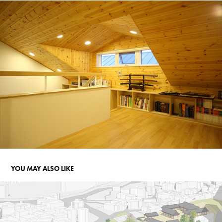
YOU MAY ALSO LIKE