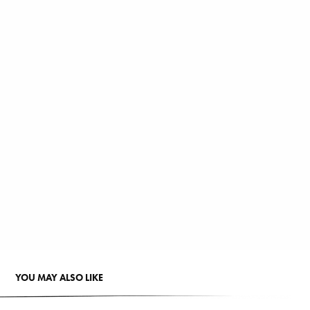
YOU MAY ALSO LIKE