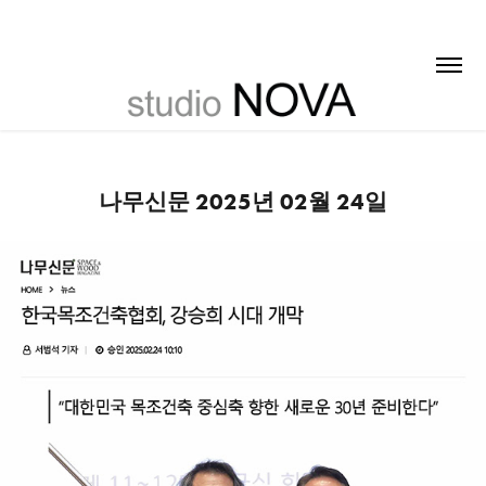
나무신문 2025년 02월 24일