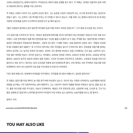
YOU MAY ALSO LIKE