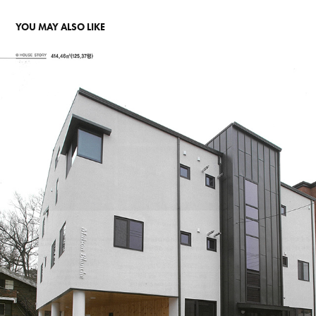
YOU MAY ALSO LIKE
전원주택 라이프 2019.04
2020