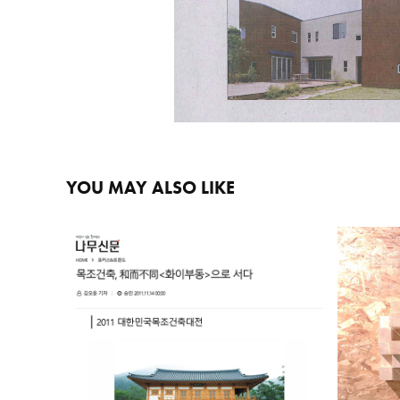
YOU MAY ALSO LIKE
한국 캐
나무신문 2011년 11월 14일
2020