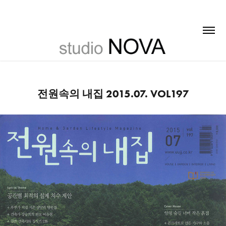
전원속의 내집 2015.07. VOL197