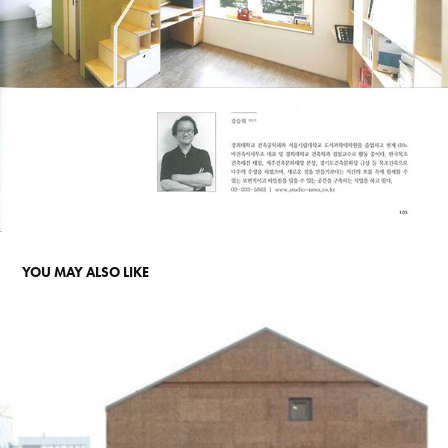
YOU MAY ALSO LIKE